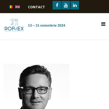
CONTACT