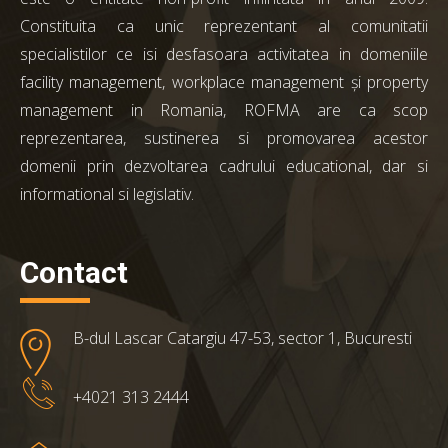
Constituita ca unic reprezentant al comunitatii
specialistilor ce isi desfasoara activitatea in domeniile
facility management, workplace management și property
management in Romania, ROFMA are ca scop
reprezentarea, sustinerea si promovarea acestor
domenii prin dezvoltarea cadrului educational, dar si
informational si legislativ.
Contact
B-dul Lascar Catargiu 47-53, sector 1, Bucuresti
+4021 313 2444