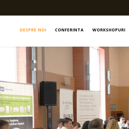
DESPRE NOI
CONFERINTA
WORKSHOPURI