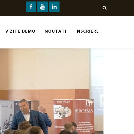
VIZITE DEMO
NOUTATI
INSCRIERE