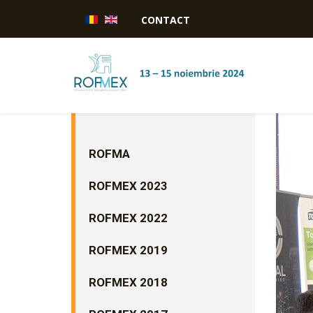
CONTACT
ROFMA
ROFMEX 2023
ROFMEX 2022
ROFMEX 2019
ROFMEX 2018