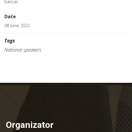
bancar.
Date
08 Iunie 2022
Tags
National speakers
Organizator