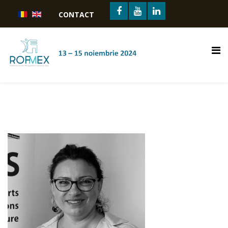
CONTACT