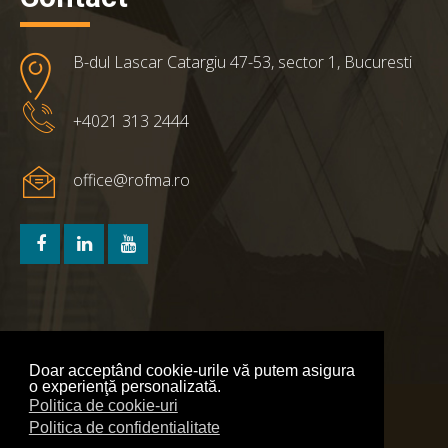
B-dul Lascar Catargiu 47-53, sector 1, Bucuresti
+4021 313 2444
office@rofma.ro
Doar acceptând cookie-urile vă putem asigura
o experienţă personalizată.
Politica de cookie-uri
Politica de confidentialitate
Politica de confidentialitate