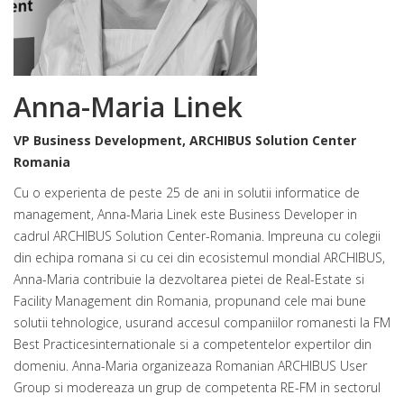
Anna-Maria Linek
VP Business Development, ARCHIBUS Solution Center
Romania
Cu o experienta de peste 25 de ani in solutii informatice de
management, Anna-Maria Linek este Business Developer in
cadrul ARCHIBUS Solution Center-Romania. Impreuna cu colegii
din echipa romana si cu cei din ecosistemul mondial ARCHIBUS,
Anna-Maria contribuie la dezvoltarea pietei de Real-Estate si
Facility Management din Romania, propunand cele mai bune
solutii tehnologice, usurand accesul companiilor romanesti la FM
Best Practicesinternationale si a competentelor expertilor din
domeniu. Anna-Maria organizeaza Romanian ARCHIBUS User
Group si modereaza un grup de competenta RE-FM in sectorul