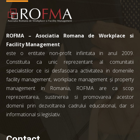
ROFMA – Asociatia Romana de Workplace si
Facility Management
este o entitate non-profit infiintata in anul 2009.
Constituita ca unic reprezentant al comunitatii
specialistilor ce isi desfasoara activitatea in domeniile
facility management, workplace management și property
management in Romania, ROFMA are ca scop
reprezentarea, sustinerea si promovarea acestor
domenii prin dezvoltarea cadrului educational, dar si
informational si legislativ.
Contact